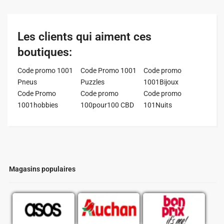
Les clients qui aiment ces
boutiques:
Code promo 1001
Code Promo 1001
Code promo
Pneus
Puzzles
1001Bijoux
Code Promo
Code promo
Code promo
1001hobbies
100pour100 CBD
101Nuits
Magasins populaires