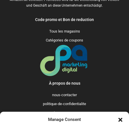
und Geschäft an diese Unternehmen entschädigt.
Code promo et Bon de reduction
Tous les magasins
Catégories de coupons
À propos de nous
nous-contacter
politique-de-confidentialite
qui-sommes-nous
Manage Consent
Promo365 International