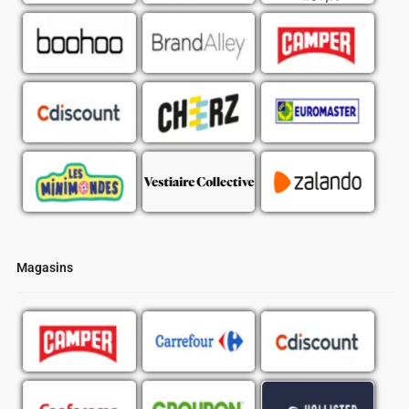
Magasins