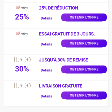
25% DE RÉDUCTION.
25%
OBTENIR L'OFFRE
Détails
ESSAI GRATUIT DE 3 JOURS.
OBTENIR L'OFFRE
Détails
JUSQU’À 30% DE REMISE
30%
OBTENIR L'OFFRE
Détails
LIVRAISON GRATUITE
OBTENIR L'OFFRE
Détails