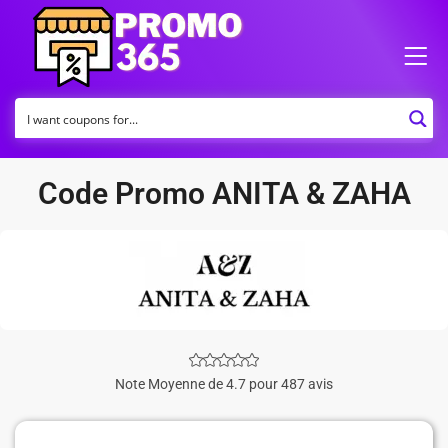
Code Promo ANITA & ZAHA
Note Moyenne de 4.7 pour 487 avis