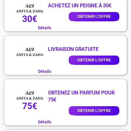
ACHETEZ UN PEIGNE À 30€
30€
OBTENIR L'OFFRE
Détails
LIVRAISON GRATUITE
OBTENIR L'OFFRE
Détails
OBTENEZ UN PARFUM POUR
75€
75€
OBTENIR L'OFFRE
Détails