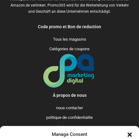
Amazon.de verlinken. Promo365 wird für die Weiterleitung von Verkehr
und Geschäft an diese Unternehmen entschädigt.
Code promo et Bon de reduction
Tous les magasins
Catégories de coupons
À propos de nous
nous-contacter
politique-de-confidentialite
qui-sommes-nous
Manage Consent