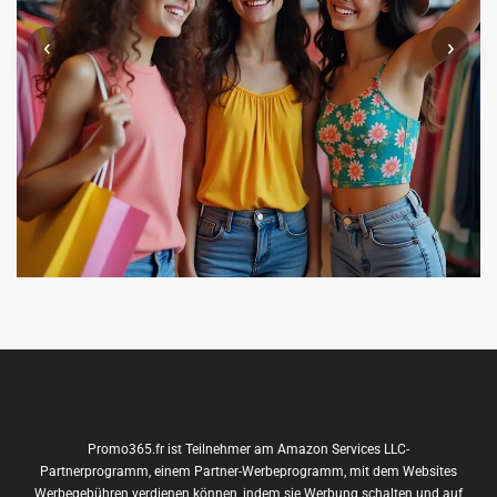
‹
›
Promo365.fr ist Teilnehmer am Amazon Services LLC-
Partnerprogramm, einem Partner-Werbeprogramm, mit dem Websites
Werbegebühren verdienen können, indem sie Werbung schalten und auf