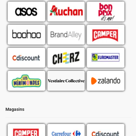
Magasins