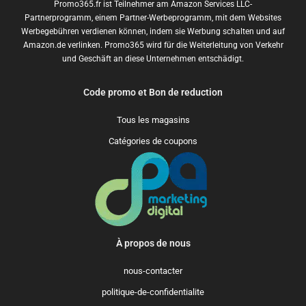
Promo365.fr ist Teilnehmer am Amazon Services LLC-
Partnerprogramm, einem Partner-Werbeprogramm, mit dem Websites
Werbegebühren verdienen können, indem sie Werbung schalten und auf
Amazon.de verlinken. Promo365 wird für die Weiterleitung von Verkehr
und Geschäft an diese Unternehmen entschädigt.
Code promo et Bon de reduction
Tous les magasins
Catégories de coupons
À propos de nous
nous-contacter
politique-de-confidentialite