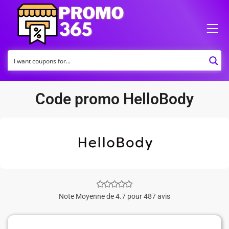
Code promo HelloBody
Note Moyenne de 4.7 pour 487 avis