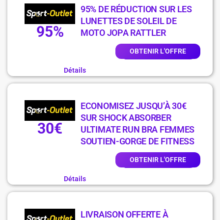
95% DE RÉDUCTION SUR LES
LUNETTES DE SOLEIL DE
95%
MOTO JOPA RATTLER
OBTENIR L'OFFRE
Détails
ECONOMISEZ JUSQU’À 30€
SUR SHOCK ABSORBER
30€
ULTIMATE RUN BRA FEMMES
SOUTIEN-GORGE DE FITNESS
OBTENIR L'OFFRE
Détails
LIVRAISON OFFERTE À