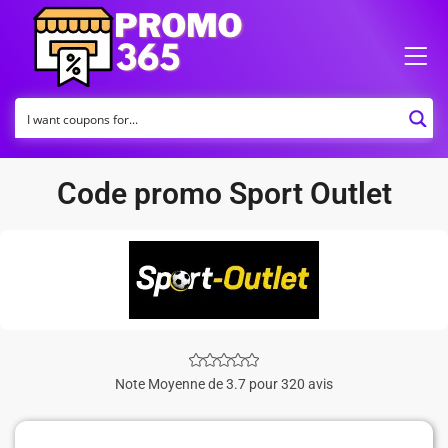
Code promo Sport Outlet
Note Moyenne de 3.7 pour 320 avis