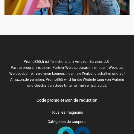
Promo365.fr ist Teilnehmer am Amazon Services LLC-
Partnerprogramm, einem Partner-Werbeprogramm, mit dem Websites
Werbegebühren verdienen können, indem sie Werbung schalten und auf
Amazon.de verlinken. Promo365 wird für die Weiterleitung von Verkehr
und Geschäft an diese Unternehmen entschädigt.
Code promo et Bon de reduction
Tous les magasins
Catégories de coupons