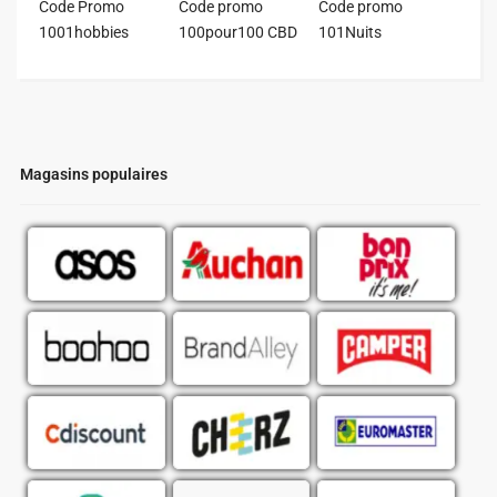
Code Promo
Code promo
Code promo
1001hobbies
100pour100 CBD
101Nuits
Magasins populaires