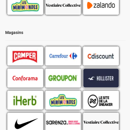
Magasins