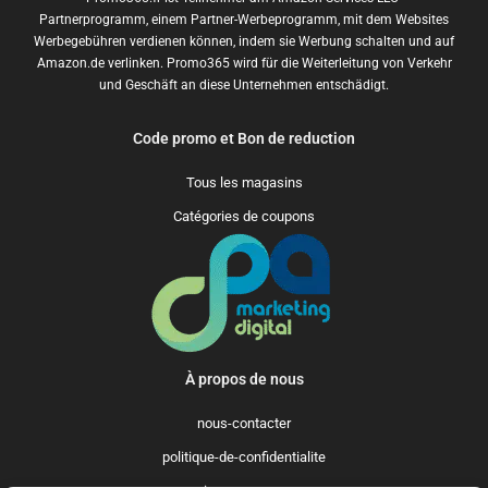
Partnerprogramm, einem Partner-Werbeprogramm, mit dem Websites
Werbegebühren verdienen können, indem sie Werbung schalten und auf
Amazon.de verlinken. Promo365 wird für die Weiterleitung von Verkehr
und Geschäft an diese Unternehmen entschädigt.
Code promo et Bon de reduction
Tous les magasins
Catégories de coupons
À propos de nous
nous-contacter
politique-de-confidentialite