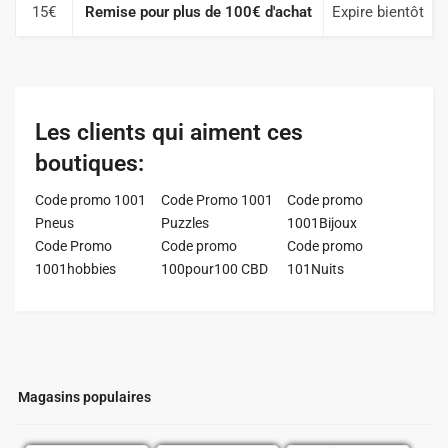
15€
Remise pour plus de 100€ d'achat
Expire bientôt
Les clients qui aiment ces
boutiques:
Code promo 1001
Code Promo 1001
Code promo
Pneus
Puzzles
1001Bijoux
Code Promo
Code promo
Code promo
1001hobbies
100pour100 CBD
101Nuits
Magasins populaires