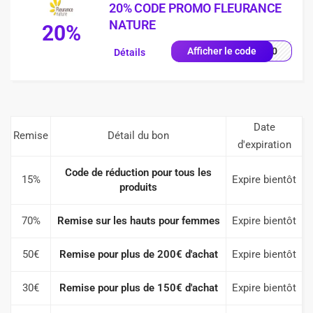
20% CODE PROMO FLEURANCE
NATURE
20%
EU20
Afficher le code
Détails
Date
Remise
Détail du bon
d'expiration
Code de réduction pour tous les
15%
Expire bientôt
produits
70%
Remise sur les hauts pour femmes
Expire bientôt
50€
Remise pour plus de 200€ d'achat
Expire bientôt
30€
Remise pour plus de 150€ d'achat
Expire bientôt