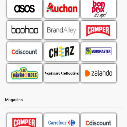
Magasins