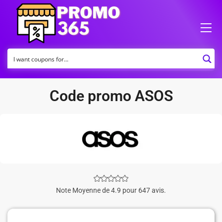
Code promo ASOS
Note Moyenne de 4.9 pour 647 avis.