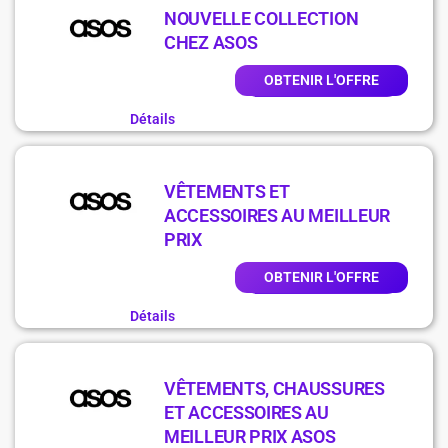
NOUVELLE COLLECTION
CHEZ ASOS
OBTENIR L'OFFRE
Détails
VÊTEMENTS ET
ACCESSOIRES AU MEILLEUR
PRIX
OBTENIR L'OFFRE
Détails
VÊTEMENTS, CHAUSSURES
ET ACCESSOIRES AU
MEILLEUR PRIX ASOS