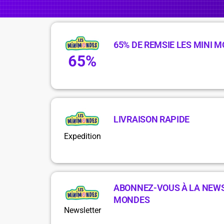
65% DE REMSIE LES MINI 
65%
LIVRAISON RAPIDE
Expedition
ABONNEZ-VOUS À LA NEWS
MONDES
Newsletter