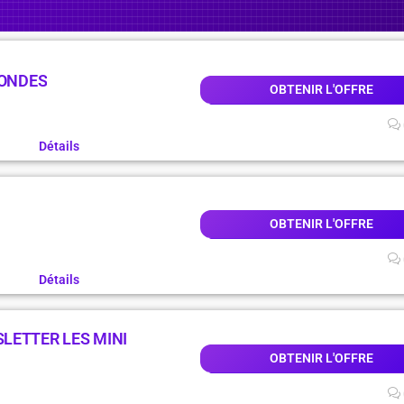
MONDES
OBTENIR L'OFFRE
Détails
OBTENIR L'OFFRE
Détails
LETTER LES MINI
OBTENIR L'OFFRE