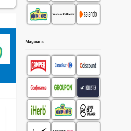
Magasins