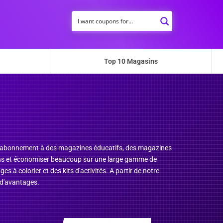
Top 10 Magasins
ir l'abonnement à des magazines éducatifs, des magazines
ions et économiser beaucoup sur une large gamme de
 colorier et des kits d'activités. A partir de notre
 d'avantages.