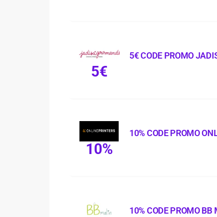
5€ CODE PROMO JADI
5€
10% CODE PROMO ON
10%
10% CODE PROMO BB 