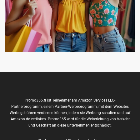
Promo365.fr ist Teilnehmer am Amazon Services LLC-
Partnerprogramm, einem Partner-Werbeprogramm, mit dem Websites
Werbegebühren verdienen können, indem sie Werbung schalten und auf
Amazon.de verlinken. Promo365 wird für die Weiterleitung von Verkehr
und Geschäft an diese Unternehmen entschädigt.