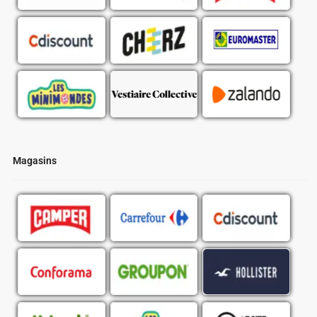
Magasins