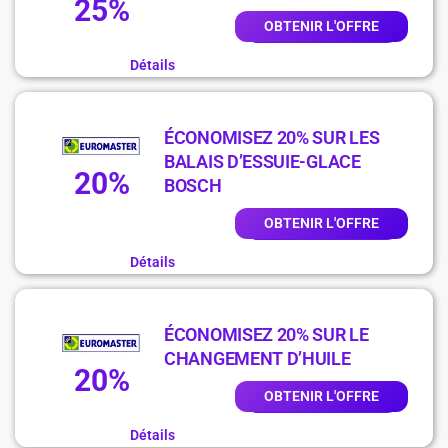
25%
OBTENIR L'OFFRE
Détails
ÉCONOMISEZ 20% SUR LES
BALAIS D’ESSUIE-GLACE
20%
BOSCH
OBTENIR L'OFFRE
Détails
ÉCONOMISEZ 20% SUR LE
CHANGEMENT D’HUILE
20%
OBTENIR L'OFFRE
Détails