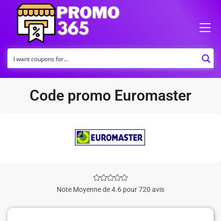
Code promo Euromaster
Note Moyenne de 4.6 pour 720 avis