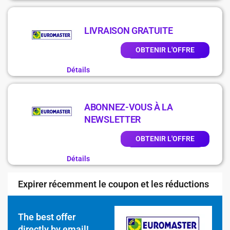
LIVRAISON GRATUITE
OBTENIR L'OFFRE
Détails
ABONNEZ-VOUS À LA
NEWSLETTER
OBTENIR L'OFFRE
Détails
Expirer récemment le coupon et les réductions
The best offer
directly by email!