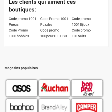
Les clients qui aiment ces
boutiques:
Code promo 1001
Code Promo 1001
Code promo
Pneus
Puzzles
1001Bijoux
Code Promo
Code promo
Code promo
1001hobbies
100pour100 CBD
101Nuits
Magasins populaires