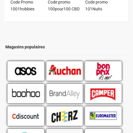
Code Promo
Code promo
Code promo
1001hobbies
100pour100 CBD
101Nuits
Magasins populaires