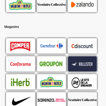
Magasins