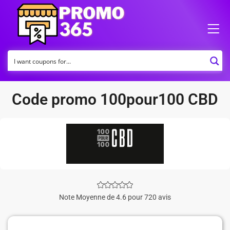
Code promo 100pour100 CBD
Note Moyenne de 4.6 pour 720 avis