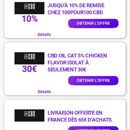
JUSQU’À 10% DE REMISE
CHEZ 100POUR100 CBD
10%
OBTENIR L'OFFRE
Détails
CBD OIL CAT 5% CHICKEN
FLAVOR ISOLAT À
30€
SEULEMENT 30€
OBTENIR L'OFFRE
Détails
LIVRAISON OFFERTE EN
FRANCE DÈS 65€ D’ACHATS