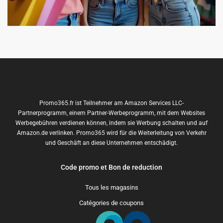
Promo365.fr ist Teilnehmer am Amazon Services LLC-
Partnerprogramm, einem Partner-Werbeprogramm, mit dem Websites
Werbegebühren verdienen können, indem sie Werbung schalten und auf
Amazon.de verlinken. Promo365 wird für die Weiterleitung von Verkehr
und Geschäft an diese Unternehmen entschädigt.
Code promo et Bon de reduction
Tous les magasins
Catégories de coupons