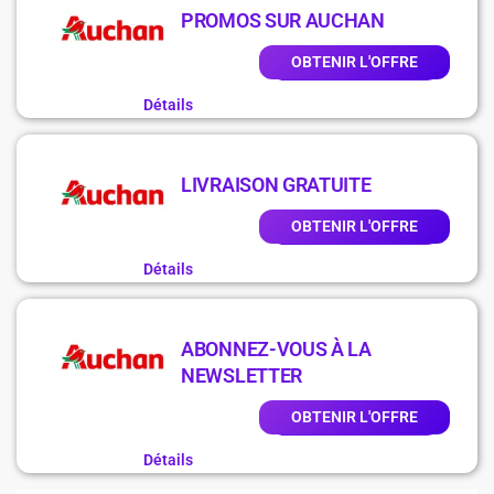
PROMOS SUR AUCHAN
OBTENIR L'OFFRE
Détails
LIVRAISON GRATUITE
OBTENIR L'OFFRE
Détails
ABONNEZ-VOUS À LA
NEWSLETTER
OBTENIR L'OFFRE
Détails