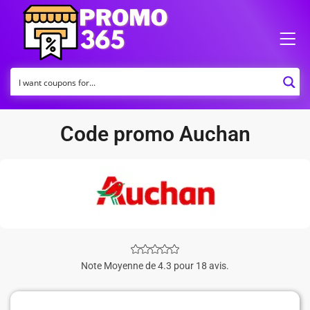
Code promo Auchan
Note Moyenne de 4.3 pour 18 avis.