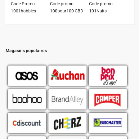
Code Promo
Code promo
Code promo
1001hobbies
100pour100 CBD
101Nuits
Magasins populaires