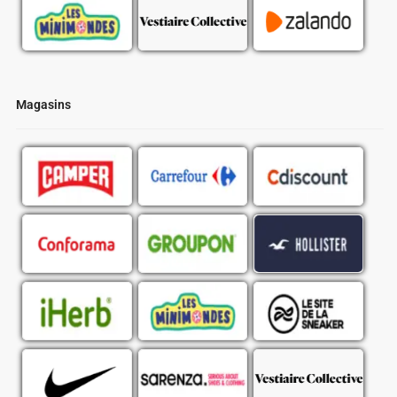
Magasins