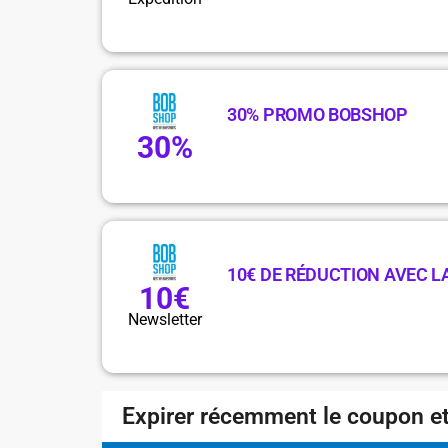
30% PROMO BOBSHOP
30%
10€ DE RÉDUCTION AVEC 
10€
Newsletter
Expirer récemment le coupon et