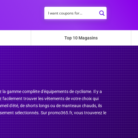
Top 10 Magasins
z la gamme complète d'équipements de cyclisme. Il y a
 facilement trouver les vêtements de votre choix qui
mmeil d'été, de shorts longs ou de manteaux chauds, ils
usement sélectionnés. Sur promo365.fr, vous trouverez le