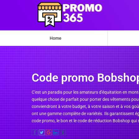
Home
Code promo Bobsho
C'est un paradis pour les amateurs d'équitation en mont
quelque chose de parfait pour porter des vêtements pour
conviendront à votre budget, à votre saison et à vos goû
ont une gamme complète de variétés. Ils garantissent ég
code promo, le bon et le code de réduction Bobshop qui s