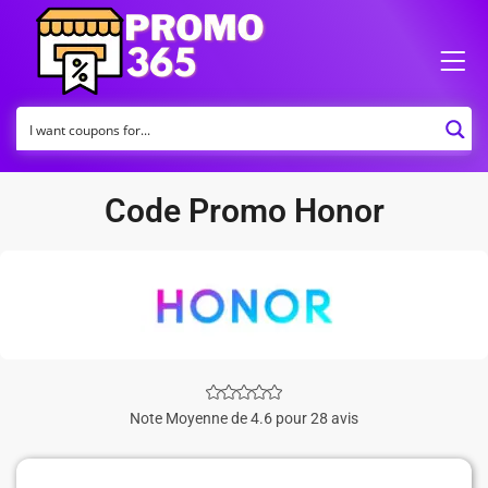
Code Promo Honor
Note Moyenne de 4.6 pour 28 avis