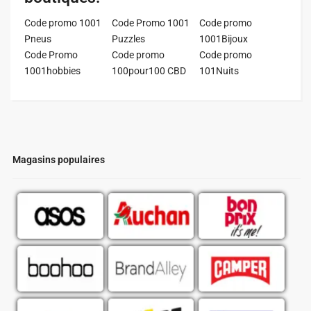
Code promo 1001
Code Promo 1001
Code promo
Pneus
Puzzles
1001Bijoux
Code Promo
Code promo
Code promo
1001hobbies
100pour100 CBD
101Nuits
Magasins populaires