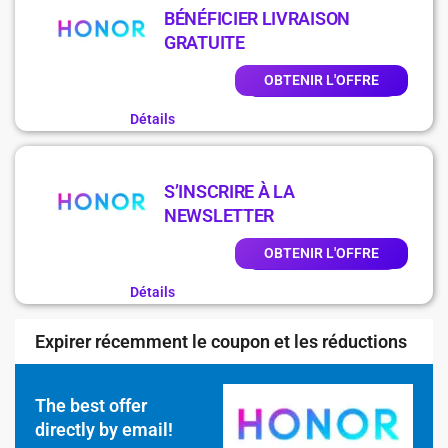
BÉNÉFICIER LIVRAISON
GRATUITE
OBTENIR L'OFFRE
Détails
S’INSCRIRE À LA
NEWSLETTER
OBTENIR L'OFFRE
Détails
Expirer récemment le coupon et les réductions
The best offer
directly by email!