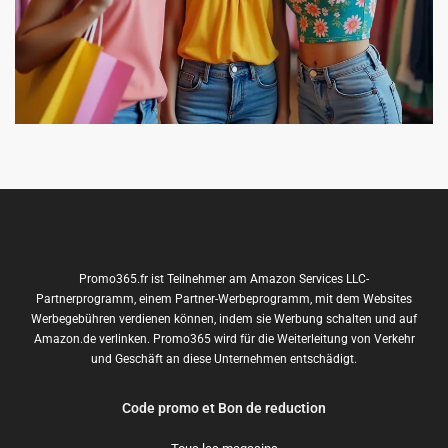
Promo365.fr ist Teilnehmer am Amazon Services LLC-
Partnerprogramm, einem Partner-Werbeprogramm, mit dem Websites
Werbegebühren verdienen können, indem sie Werbung schalten und auf
Amazon.de verlinken. Promo365 wird für die Weiterleitung von Verkehr
und Geschäft an diese Unternehmen entschädigt.
Code promo et Bon de reduction