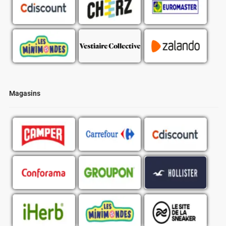
Magasins