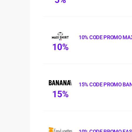
10% CODE PROMO MAX
10%
15% CODE PROMO BA
15%
10% CODE PROMO EA