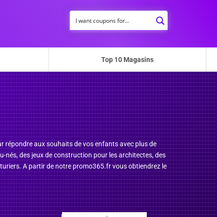
Top 10 Magasins
our répondre aux souhaits de vos enfants avec plus de
-nés, des jeux de construction pour les architectes, des
venturiers. A partir de notre promo365.fr vous obtiendrez le