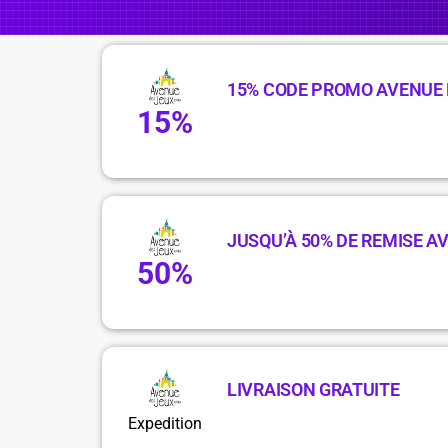
15% CODE PROMO AVENUE 
15%
JUSQU’À 50% DE REMISE A
50%
LIVRAISON GRATUITE
Expedition