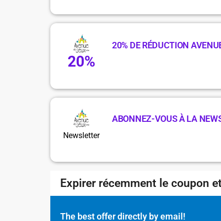
20% DE RÉDUCTION AVENUE
20%
ABONNEZ-VOUS À LA NEW
Newsletter
Expirer récemment le coupon et
The best offer directly by email!