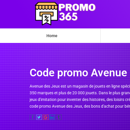
Home
Code promo Avenue 
Avenue des Jeux est un magasin de jouets en ligne spécia
350 marques et plus de 20 000 jouets. Dans le plus grand
jeux d'imitation pour inventer des histoires, des loisirs c
code promo Avenue des Jeux, des bons d'achat pour béné