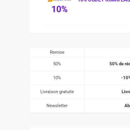
10%
Remise
50%
50% de réd
10%
-10%
Livraison gratuite
Livr
Newsletter
Ab