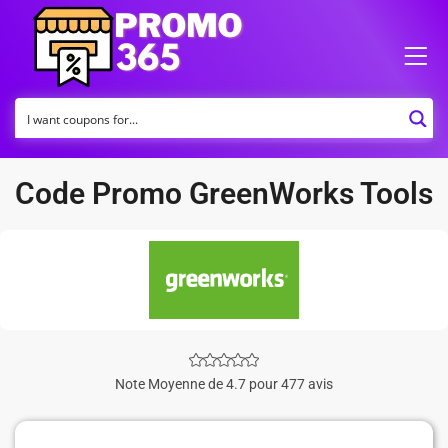
Code Promo GreenWorks Tools
Note Moyenne de 4.7 pour 477 avis