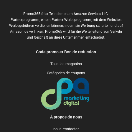
Promo365.fr ist Teilnehmer am Amazon Services LLC-
Partnerprogramm, einem Partner-Werbeprogramm, mit dem Websites
Werbegebühren verdienen können, indem sie Werbung schalten und auf
Amazon.de verlinken. Promo365 wird für die Weiterleitung von Verkehr
und Geschäft an diese Unternehmen entschädigt.
Code promo et Bon de reduction
Tous les magasins
Catégories de coupons
À propos de nous
nous-contacter