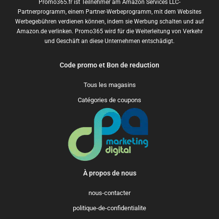
Promo365.fr ist Teilnehmer am Amazon Services LLC-
Partnerprogramm, einem Partner-Werbeprogramm, mit dem Websites
Werbegebühren verdienen können, indem sie Werbung schalten und auf
Amazon.de verlinken. Promo365 wird für die Weiterleitung von Verkehr
und Geschäft an diese Unternehmen entschädigt.
Code promo et Bon de reduction
Tous les magasins
Catégories de coupons
À propos de nous
nous-contacter
politique-de-confidentialite