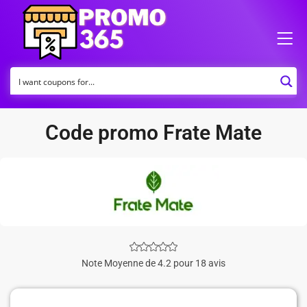
Code promo Frate Mate
Note Moyenne de 4.2 pour 18 avis