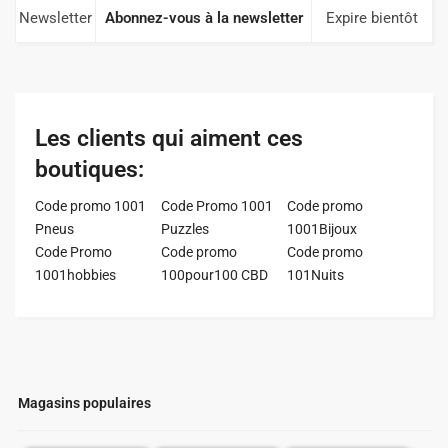
Newsletter
Abonnez-vous à la newsletter
Expire bientôt
Les clients qui aiment ces
boutiques:
Code promo 1001
Code Promo 1001
Code promo
Pneus
Puzzles
1001Bijoux
Code Promo
Code promo
Code promo
1001hobbies
100pour100 CBD
101Nuits
Magasins populaires