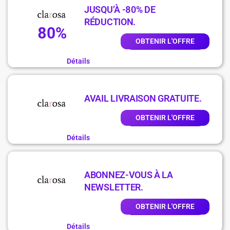
JUSQU’À -80% DE
RÉDUCTION.
80%
OBTENIR L'OFFRE
Détails
AVAIL LIVRAISON GRATUITE.
OBTENIR L'OFFRE
Détails
ABONNEZ-VOUS À LA
NEWSLETTER.
OBTENIR L'OFFRE
Détails