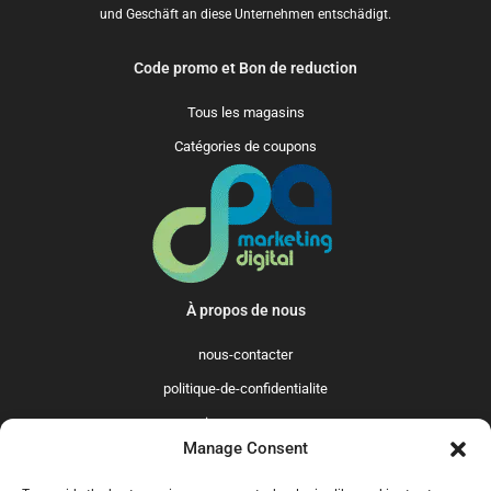
und Geschäft an diese Unternehmen entschädigt.
Code promo et Bon de reduction
Tous les magasins
Catégories de coupons
À propos de nous
nous-contacter
politique-de-confidentialite
qui-sommes-nous
Manage Consent
Promo365 International