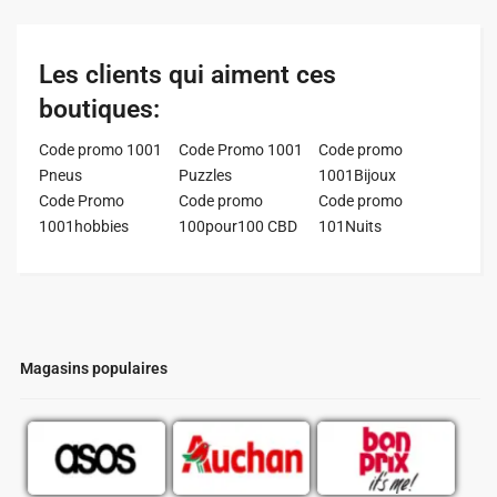
Les clients qui aiment ces
boutiques:
Code promo 1001
Code Promo 1001
Code promo
Pneus
Puzzles
1001Bijoux
Code Promo
Code promo
Code promo
1001hobbies
100pour100 CBD
101Nuits
Magasins populaires