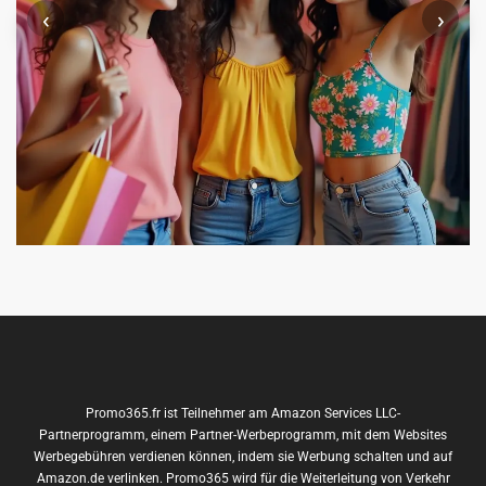
‹
›
Promo365.fr ist Teilnehmer am Amazon Services LLC-
Partnerprogramm, einem Partner-Werbeprogramm, mit dem Websites
Werbegebühren verdienen können, indem sie Werbung schalten und auf
Amazon.de verlinken. Promo365 wird für die Weiterleitung von Verkehr