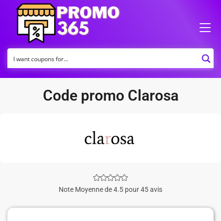
Code promo Clarosa
Note Moyenne de 4.5 pour 45 avis