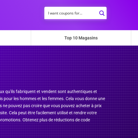
Top 10 Magasins
ux qu'ils fabriquent et vendent sont authentiques et
 fois pour les hommes et les femmes. Cela vous donne une
ous ne pouvez pas croire que vous pouvez acheter à prix
 Cela peut être facilement utilisé et rendre votre
promotions. Obtenez plus de réductions de code