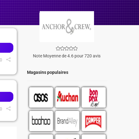
Note Moyenne de 4.6 pour 720 avis
0
Magasins populaires
0