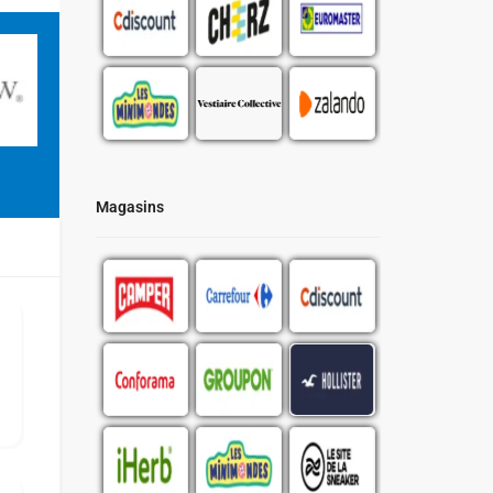
Magasins