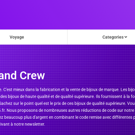
Voyage
Categories
and Crew
 C'est mieux dans la fabrication et la vente de bijoux de marque. Les bijo
des bijoux de haute qualité et de qualité supérieure. Ils fournissent à la
achez sur le point quel est le prix de ces bijoux de qualité supérieure. V
 Nous proposons de nombreuses autres réductions de code sur notre site.
ez beaucoup plus d'argent en combinant le code remise avec différentes 
rivant à notre newsletter.