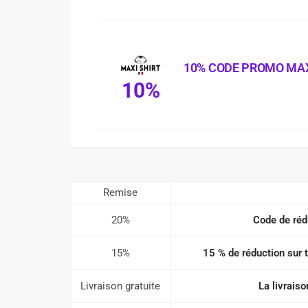
10% CODE PROMO MAX
10%
Remise
20%
Code de réd
15%
15 % de réduction sur
Livraison gratuite
La livraiso