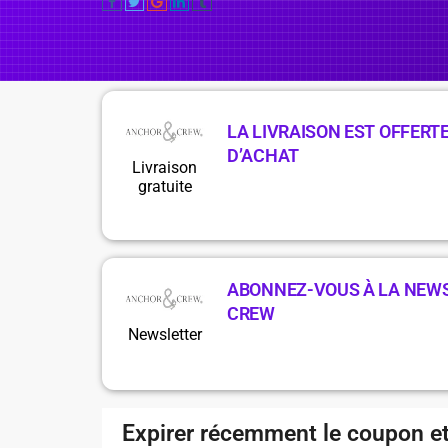
LA LIVRAISON EST OFFERTE
D’ACHAT
Livraison
gratuite
ABONNEZ-VOUS À LA NEW
CREW
Newsletter
Expirer récemment le coupon et