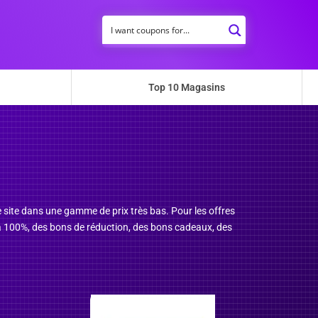
Top 10 Magasins
e site dans une gamme de prix très bas. Pour les offres
 à 100%, des bons de réduction, des bons cadeaux, des