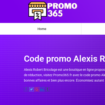
Home
Code promo Alexis R
Alexis Robert Bricolage est une boutique en ligne proposa
de réduction, visitez Promo365.fr avec le code promo Al
bonnes affaires et bien plus encore. Économisez autant 