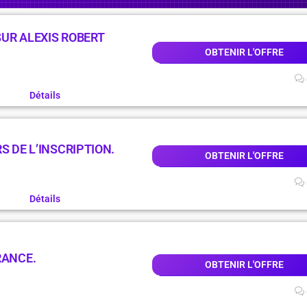
UR ALEXIS ROBERT
OBTENIR L'OFFRE
Détails
S DE L’INSCRIPTION.
OBTENIR L'OFFRE
Détails
RANCE.
OBTENIR L'OFFRE