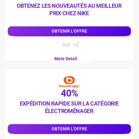
OBTENEZ LES NOUVEAUTÉS AU MEILLEUR
PRIX CHEZ NIKE
OBTENIR L'OFFRE
0
More Detail
40%
EXPÉDITION RAPIDE SUR LA CATÉGORIE
ÉLECTROMÉNAGER
OBTENIR L'OFFRE