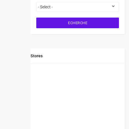
ECHERCHE
Stores