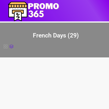
French Days (29)