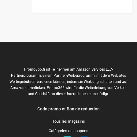
Promo365.fr ist Teilnehmer am Amazon Services LLC-
Partnerprogramm, einem Partner-Werbeprogramm, mit dem Websites
Werbegebühren verdienen können, indem sie Werbung schalten und auf
Amazon.de verlinken. Promo365 wird für die Weiterleitung von Verkehr
und Geschäft an diese Unternehmen entschädigt.
Code promo et Bon de reduction
Tous les magasins
Catégories de coupons