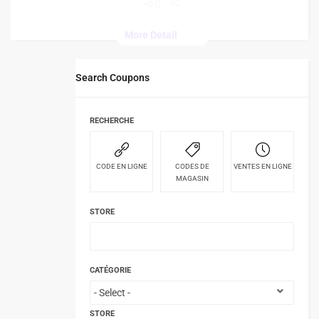
0
More Detail
Search Coupons
RECHERCHE
CODE EN LIGNE
CODES DE
VENTES EN LIGNE
MAGASIN
STORE
CATÉGORIE
STORE