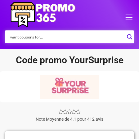
Code promo YourSurprise
Note Moyenne de 4.1 pour 412 avis