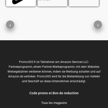
‹
›
Promo365.fr ist Teilnehmer am Amazon Services LLC-
Partnerprogramm, einem Partner-Werbeprogramm, mit dem Websites
Werbegebühren verdienen können, indem sie Werbung schalten und auf
Amazon.de verlinken. Promo365 wird für die Weiterleitung von Verkehr
und Geschäft an diese Unternehmen entschädigt.
Code promo et Bon de reduction
Tous les magasins