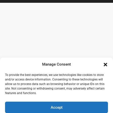
Manage Consent
To provide the best experiences, we use technologies like cookies to store
and/or access device information. Consenting to these technologies will
allow us to process data such as browsing behavior or unique IDs on this
site. Not consenting or withdrawing consent, may adversely affect certain
features and functions.
Accept