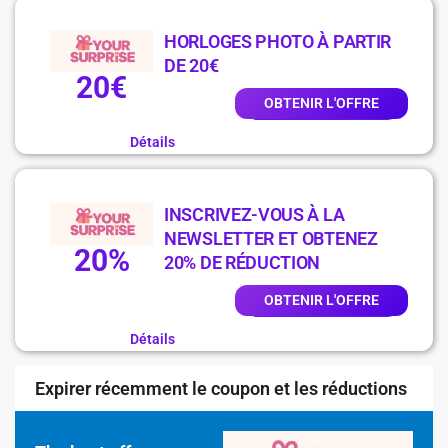
HORLOGES PHOTO À PARTIR
DE 20€
20€
OBTENIR L'OFFRE
Détails
INSCRIVEZ-VOUS À LA
NEWSLETTER ET OBTENEZ
20%
20% DE RÉDUCTION
OBTENIR L'OFFRE
Détails
Expirer récemment le coupon et les réductions