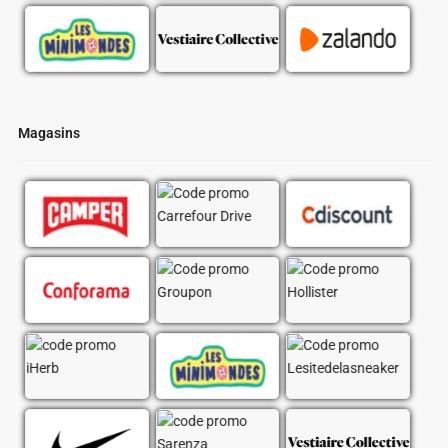
Magasins