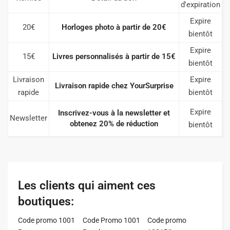
d'expiration
Expire
20€
Horloges photo à partir de 20€
bientôt
Expire
15€
Livres personnalisés à partir de 15€
bientôt
Livraison
Expire
Livraison rapide chez YourSurprise
rapide
bientôt
Expire
Inscrivez-vous à la newsletter et
Newsletter
obtenez 20% de réduction
bientôt
Les clients qui aiment ces
boutiques:
Code promo 1001
Code Promo 1001
Code promo