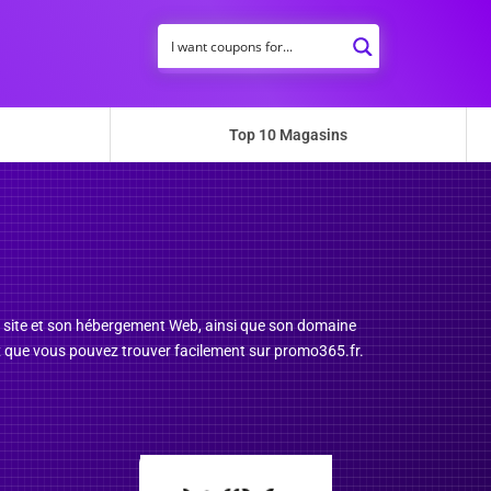
Top 10 Magasins
de site et son hébergement Web, ainsi que son domaine
ix que vous pouvez trouver facilement sur promo365.fr.