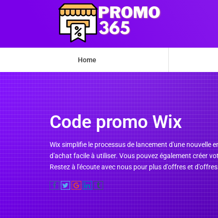
Home
Code promo Wix
Wix simplifie le processus de lancement d'une nouvelle 
d'achat facile à utiliser. Vous pouvez également créer 
Restez à l'écoute avec nous pour plus d'offres et d'offres