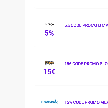
5% CODE PROMO BIM
5%
15€ CODE PROMO PL
15€
15% CODE PROMO ME