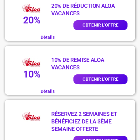
20% DE RÉDUCTION ALOA
VACANCES
20%
OBTENIR L'OFFRE
Détails
10% DE REMISE ALOA
VACANCES
10%
OBTENIR L'OFFRE
Détails
RÉSERVEZ 2 SEMAINES ET
BÉNÉFICIEZ DE LA 3ÈME
SEMAINE OFFERTE