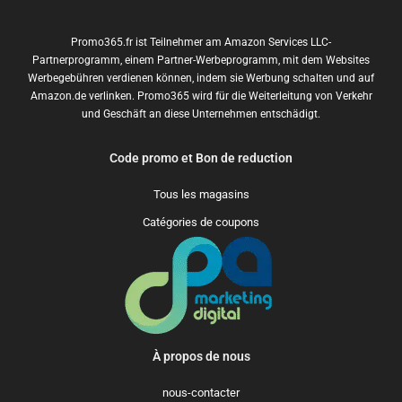
Promo365.fr ist Teilnehmer am Amazon Services LLC-
Partnerprogramm, einem Partner-Werbeprogramm, mit dem Websites
Werbegebühren verdienen können, indem sie Werbung schalten und auf
Amazon.de verlinken. Promo365 wird für die Weiterleitung von Verkehr
und Geschäft an diese Unternehmen entschädigt.
Code promo et Bon de reduction
Tous les magasins
Catégories de coupons
À propos de nous
nous-contacter