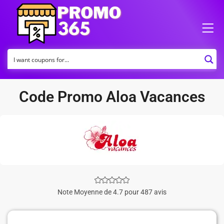
Code Promo Aloa Vacances
Note Moyenne de 4.7 pour 487 avis