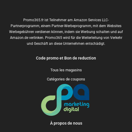
Promo365.fr ist Teilnehmer am Amazon Services LLC-
Partnerprogramm, einem Partner-Werbeprogramm, mit dem Websites
Werbegebühren verdienen können, indem sie Werbung schalten und auf
Amazon.de verlinken. Promo365 wird für die Weiterleitung von Verkehr
und Geschäft an diese Unternehmen entschädigt.
Code promo et Bon de reduction
Tous les magasins
Catégories de coupons
À propos de nous