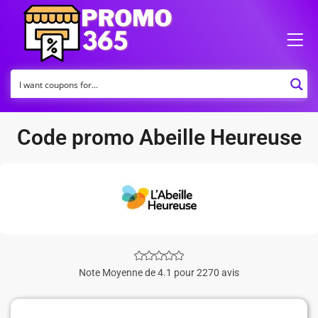
Code promo Abeille Heureuse
Note Moyenne de 4.1 pour 2270 avis