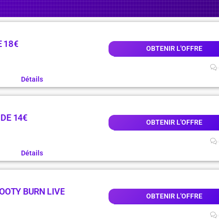
E 18€
OBTENIR L'OFFRE
Détails
 DE 14€
OBTENIR L'OFFRE
Détails
OOTY BURN LIVE
OBTENIR L'OFFRE