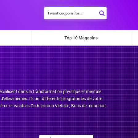
Top 10 Magasins
spécialisent dans la transformation physique et mentale
 d'elles-mêmes. Ils ont différents programmes de votre
ières et valables Code promo Victoire, Bons de réduction,