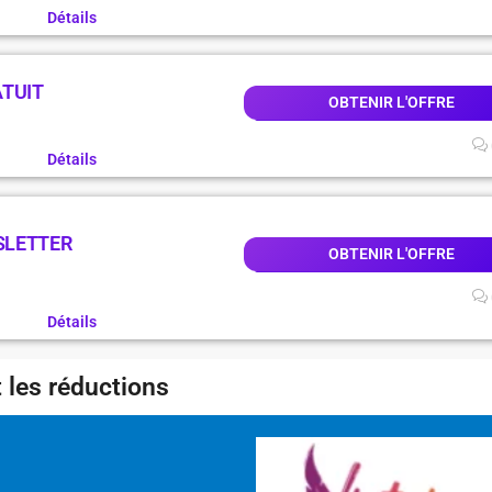
Détails
ATUIT
OBTENIR L'OFFRE
Détails
SLETTER
OBTENIR L'OFFRE
Détails
 les réductions