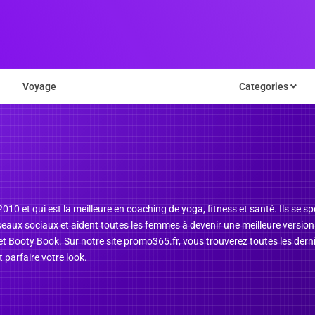
Voyage
Categories
2010 et qui est la meilleure en coaching de yoga, fitness et santé. Ils se 
seaux sociaux et aident toutes les femmes à devenir une meilleure version
 et Booty Book. Sur notre site promo365.fr, vous trouverez toutes les dern
 parfaire votre look.