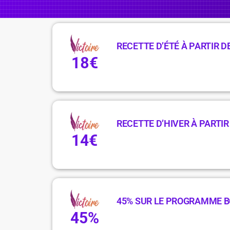
RECETTE D’ÉTÉ À PARTIR D
18€
RECETTE D’HIVER À PARTIR
14€
45% SUR LE PROGRAMME B
45%