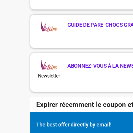
GUIDE DE PARE-CHOCS GR
ABONNEZ-VOUS À LA NEW
Newsletter
Expirer récemment le coupon et
The best offer directly by email!