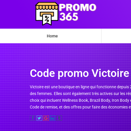
Home
Code promo Victoire
Victoire est une boutique en ligne qui fonctionne depuis 
des femmes. Elles sont également très actives sur les ré
choix qui incluent Wellness Book, Brazil Body, Iron Body
Code de remise, et des offres pour faire des économies et