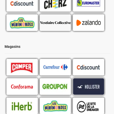
Magasins