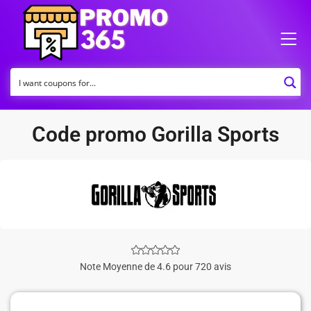
Code promo Gorilla Sports
Note Moyenne de 4.6 pour 720 avis