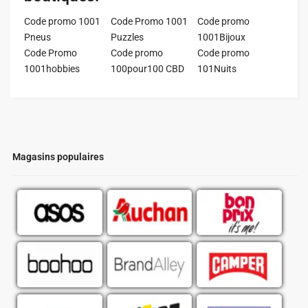
Code promo 1001
Code Promo 1001
Code promo
Pneus
Puzzles
1001Bijoux
Code Promo
Code promo
Code promo
1001hobbies
100pour100 CBD
101Nuits
Magasins populaires