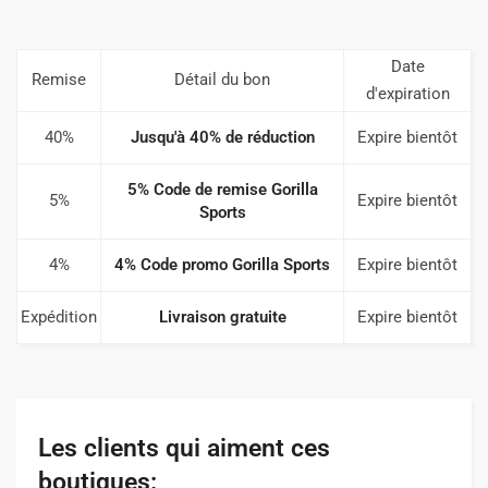
Date
Remise
Détail du bon
d'expiration
40%
Jusqu'à 40% de réduction
Expire bientôt
5% Code de remise Gorilla
5%
Expire bientôt
Sports
4%
4% Code promo Gorilla Sports
Expire bientôt
Expédition
Livraison gratuite
Expire bientôt
Les clients qui aiment ces
boutiques: