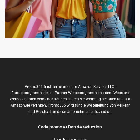
Promo365.fr ist Teilnehmer am Amazon Services LLC-
Partnerprogramm, einem Partner-Werbeprogramm, mit dem Websites
Werbegebühren verdienen können, indem sie Werbung schalten und auf
Amazon.de verlinken. Promo365 wird für die Weiterleitung von Verkehr
und Geschäft an diese Unternehmen entschädigt.
Code promo et Bon de reduction
Tous les magasins