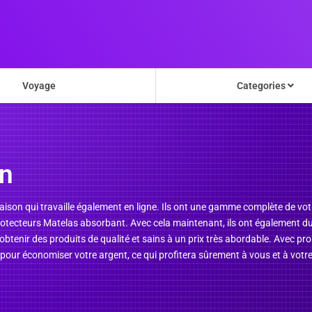
Voyage
Categories
n
aison qui travaille également en ligne. Ils ont une gamme complète de v
 protecteurs Matelas absorbant. Avec cela maintenant, ils ont également d
 obtenir des produits de qualité et sains à un prix très abordable. Avec p
pour économiser votre argent, ce qui profitera sûrement à vous et à votre