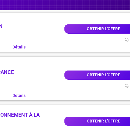
N
OBTENIR L'OFFRE
Détails
RANCE
OBTENIR L'OFFRE
Détails
ABONNEMENT À LA
OBTENIR L'OFFRE