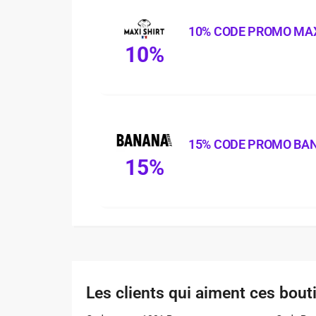
10% CODE PROMO MAX
10%
15% CODE PROMO BA
15%
Les clients qui aiment ces bout