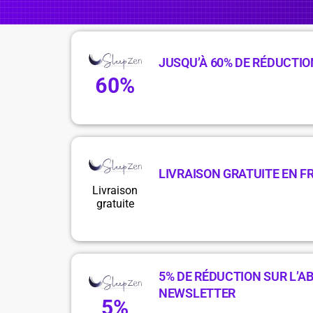
JUSQU’À 60% DE RÉDUCTIO
60%
LIVRAISON GRATUITE EN F
Livraison
gratuite
5% DE RÉDUCTION SUR L’
NEWSLETTER
5%