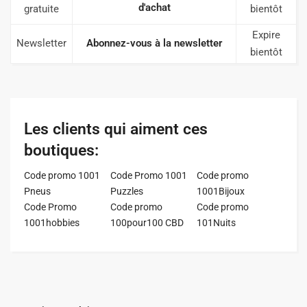
d'achat
gratuite
bientôt
Expire
Newsletter
Abonnez-vous à la newsletter
bientôt
Les clients qui aiment ces
boutiques:
Code promo 1001
Code Promo 1001
Code promo
Pneus
Puzzles
1001Bijoux
Code Promo
Code promo
Code promo
1001hobbies
100pour100 CBD
101Nuits