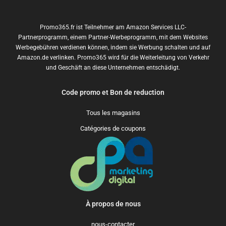
Promo365.fr ist Teilnehmer am Amazon Services LLC-
Partnerprogramm, einem Partner-Werbeprogramm, mit dem Websites
Werbegebühren verdienen können, indem sie Werbung schalten und auf
Amazon.de verlinken. Promo365 wird für die Weiterleitung von Verkehr
und Geschäft an diese Unternehmen entschädigt.
Code promo et Bon de reduction
Tous les magasins
Catégories de coupons
À propos de nous
nous-contacter