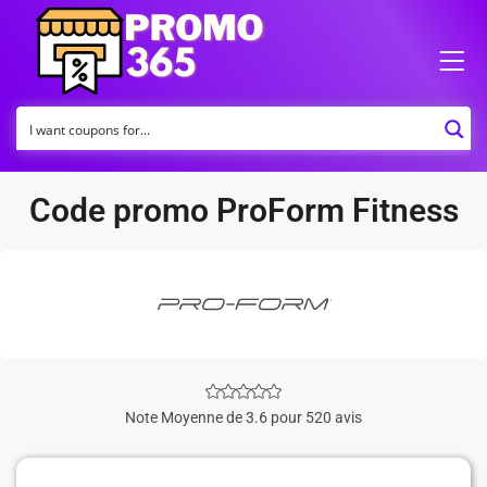
Code promo ProForm Fitness
Note Moyenne de 3.6 pour 520 avis