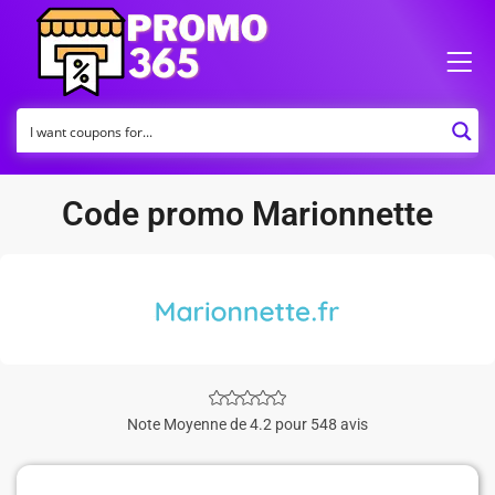
Code promo Marionnette
Note Moyenne de 4.2 pour 548 avis