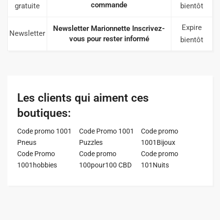
commande
gratuite
bientôt
Expire
Newsletter Marionnette Inscrivez-
Newsletter
vous pour rester informé
bientôt
Les clients qui aiment ces
boutiques:
Code promo 1001
Code Promo 1001
Code promo
Pneus
Puzzles
1001Bijoux
Code Promo
Code promo
Code promo
1001hobbies
100pour100 CBD
101Nuits