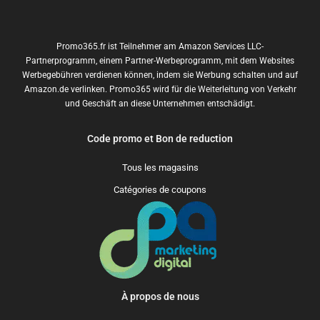
Promo365.fr ist Teilnehmer am Amazon Services LLC-
Partnerprogramm, einem Partner-Werbeprogramm, mit dem Websites
Werbegebühren verdienen können, indem sie Werbung schalten und auf
Amazon.de verlinken. Promo365 wird für die Weiterleitung von Verkehr
und Geschäft an diese Unternehmen entschädigt.
Code promo et Bon de reduction
Tous les magasins
Catégories de coupons
À propos de nous