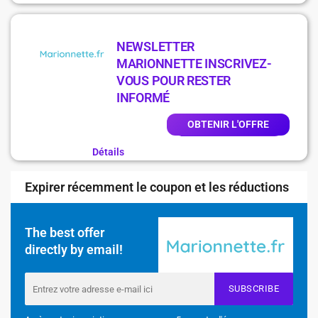
NEWSLETTER
MARIONNETTE INSCRIVEZ-
VOUS POUR RESTER
INFORMÉ
OBTENIR L'OFFRE
Détails
Expirer récemment le coupon et les réductions
The best offer
directly by email!
SUBSCRIBE