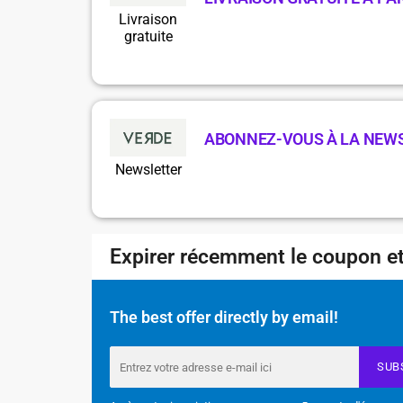
Livraison
gratuite
ABONNEZ-VOUS À LA NEW
Newsletter
Expirer récemment le coupon et
The best offer directly by email!
SUB