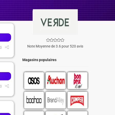
Note Moyenne de 3.6 pour 520 avis
0
Magasins populaires
0