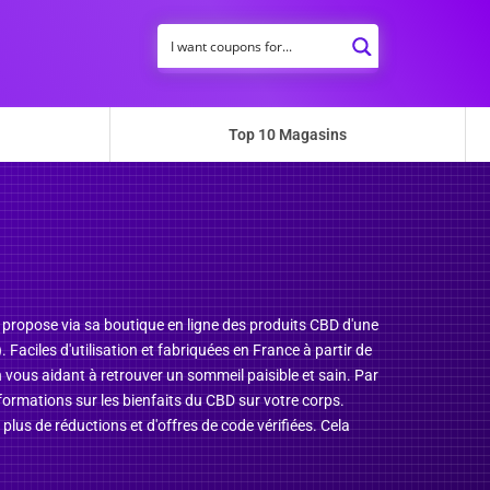
Top 10 Magasins
s propose via sa boutique en ligne des produits CBD d'une
 Faciles d'utilisation et fabriquées en France à partir de
 vous aidant à retrouver un sommeil paisible et sain. Par
informations sur les bienfaits du CBD sur votre corps.
us de réductions et d'offres de code vérifiées. Cela