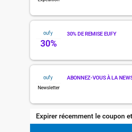
30% DE REMISE EUFY
30%
ABONNEZ-VOUS À LA NEW
Newsletter
Expirer récemment le coupon et