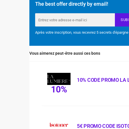
The best offer directly by email!
SUB
Après votre inscription, vous recevrez 5 secrets d'épargne
Vous aimerez peut-être aussi ces bons
10% CODE PROMO LA 
10%
5€ PROMO CODE ISOT