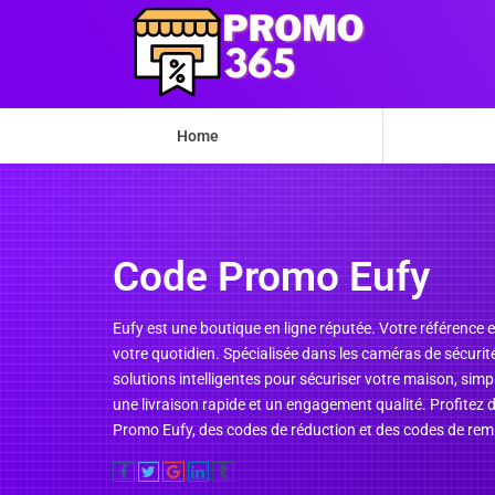
Home
Code Promo Eufy
Eufy est une boutique en ligne réputée. Votre référence 
votre quotidien. Spécialisée dans les caméras de sécuri
solutions intelligentes pour sécuriser votre maison, simp
une livraison rapide et un engagement qualité. Profitez
Promo Eufy, des codes de réduction et des codes de remis