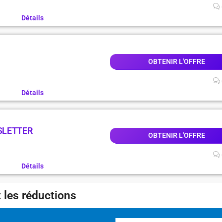
Détails
OBTENIR L'OFFRE
Détails
SLETTER
OBTENIR L'OFFRE
Détails
 les réductions