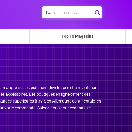
Top 10 Magasins
. La marque s'est rapidement développée et a maintenant
 des accessoires. Les boutiques en ligne offrent des
andes supérieures à 39 € en Allemagne continentale, en
 sur votre commande. Suivez-nous pour économiser