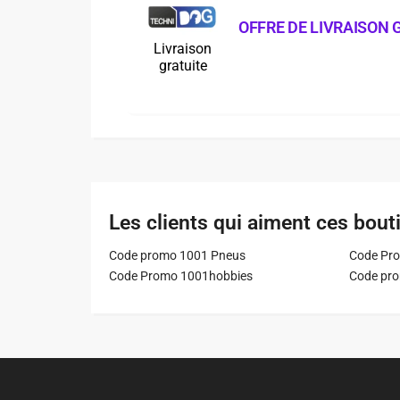
OFFRE DE LIVRAISON 
Livraison
gratuite
Les clients qui aiment ces bout
Code promo 1001 Pneus
Code Pro
Code Promo 1001hobbies
Code pr