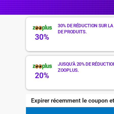
30% DE RÉDUCTION SUR LA
DE PRODUITS.
30%
JUSQU’À 20% DE RÉDUCTIO
ZOOPLUS.
20%
Expirer récemment le coupon et