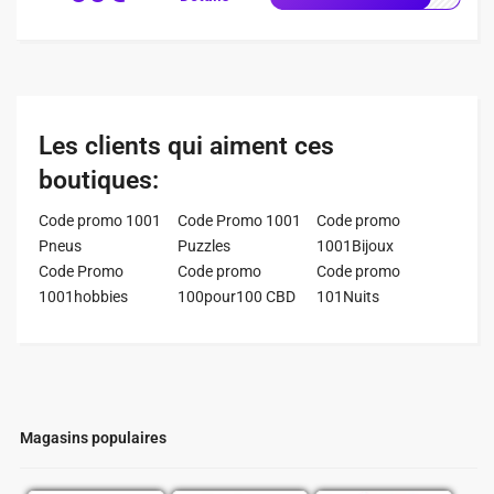
Les clients qui aiment ces
boutiques:
Code promo 1001
Code Promo 1001
Code promo
Pneus
Puzzles
1001Bijoux
Code Promo
Code promo
Code promo
1001hobbies
100pour100 CBD
101Nuits
Magasins populaires