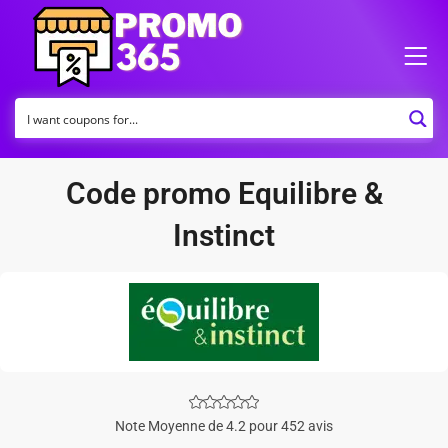
Code promo Equilibre &
Instinct
Note Moyenne de 4.2 pour 452 avis