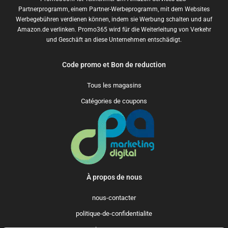
Partnerprogramm, einem Partner-Werbeprogramm, mit dem Websites
Werbegebühren verdienen können, indem sie Werbung schalten und auf
Amazon.de verlinken. Promo365 wird für die Weiterleitung von Verkehr
und Geschäft an diese Unternehmen entschädigt.
Code promo et Bon de reduction
Tous les magasins
Catégories de coupons
À propos de nous
nous-contacter
politique-de-confidentialite