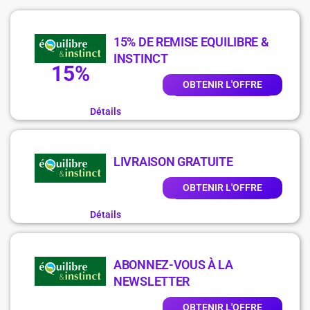
15% DE REMISE EQUILIBRE &
INSTINCT
15%
OBTENIR L'OFFRE
Détails
LIVRAISON GRATUITE
OBTENIR L'OFFRE
Détails
ABONNEZ-VOUS À LA
NEWSLETTER
OBTENIR L'OFFRE