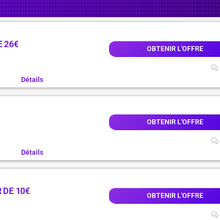
E 26€
OBTENIR L'OFFRE
Détails
OBTENIR L'OFFRE
Détails
 DE 10€
OBTENIR L'OFFRE