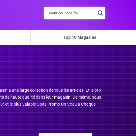
Top 10 Magasins
a une large collection de tous les articles. Et le prix
duits de haute qualité dans leur magasin. De même, nous
lleur et le plus valable Code Promo Un Voeu a Chaque