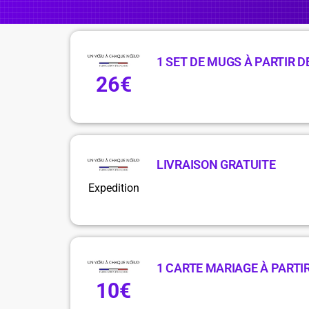
1 SET DE MUGS À PARTIR D
26€
LIVRAISON GRATUITE
Expedition
1 CARTE MARIAGE À PARTIR
10€