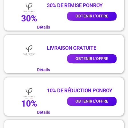
30% DE REMISE PONROY
30%
OBTENIR L'OFFRE
Détails
LIVRAISON GRATUITE
OBTENIR L'OFFRE
Détails
10% DE RÉDUCTION PONROY
10%
OBTENIR L'OFFRE
Détails