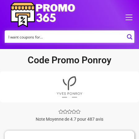
Code Promo Ponroy
Note Moyenne de 4.7 pour 487 avis