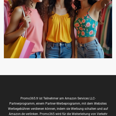
‹
›
Promo365.fr ist Teilnehmer am Amazon Services LLC-
Partnerprogramm, einem Partner-Werbeprogramm, mit dem Websites
Werbegebühren verdienen können, indem sie Werbung schalten und auf
Amazon.de verlinken. Promo365 wird für die Weiterleitung von Verkehr