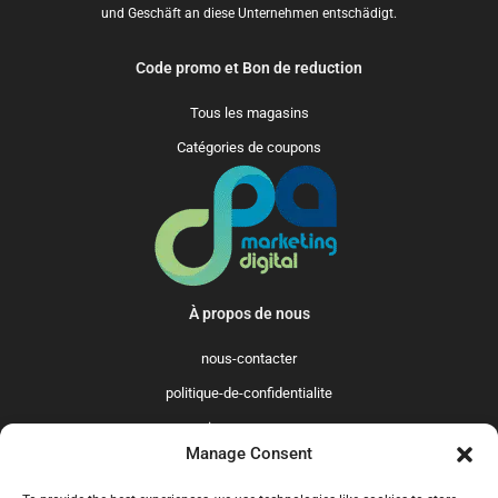
und Geschäft an diese Unternehmen entschädigt.
Code promo et Bon de reduction
Tous les magasins
Catégories de coupons
À propos de nous
nous-contacter
politique-de-confidentialite
qui-sommes-nous
Manage Consent
Promo365 International