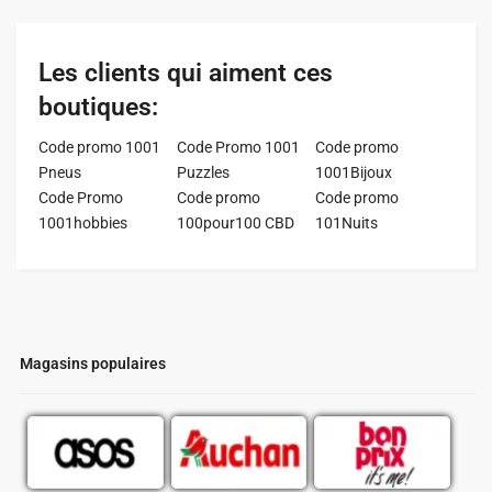
Les clients qui aiment ces
boutiques:
Code promo 1001
Code Promo 1001
Code promo
Pneus
Puzzles
1001Bijoux
Code Promo
Code promo
Code promo
1001hobbies
100pour100 CBD
101Nuits
Magasins populaires