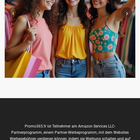
‹
›
Promo365.fr ist Teilnehmer am Amazon Services LLC-
Partnerprogramm, einem Partner-Werbeprogramm, mit dem Websites
Werbegebühren verdienen können, indem sie Werbung schalten und auf