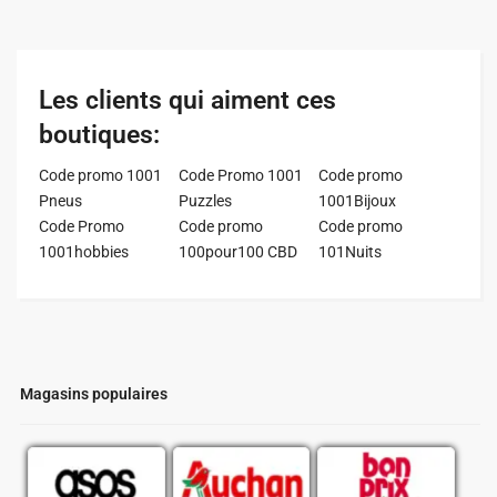
Les clients qui aiment ces
boutiques:
Code promo 1001
Code Promo 1001
Code promo
Pneus
Puzzles
1001Bijoux
Code Promo
Code promo
Code promo
1001hobbies
100pour100 CBD
101Nuits
Magasins populaires