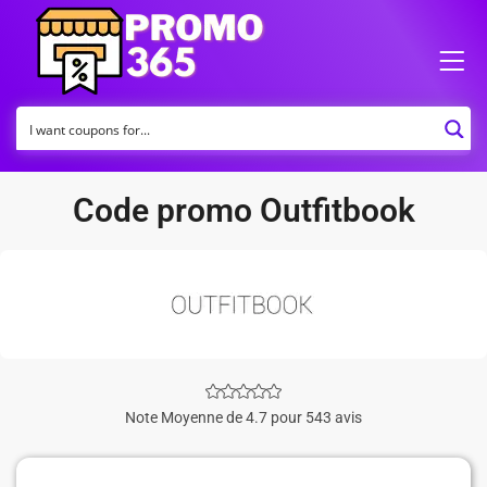
Code promo Outfitbook
Note Moyenne de 4.7 pour 543 avis