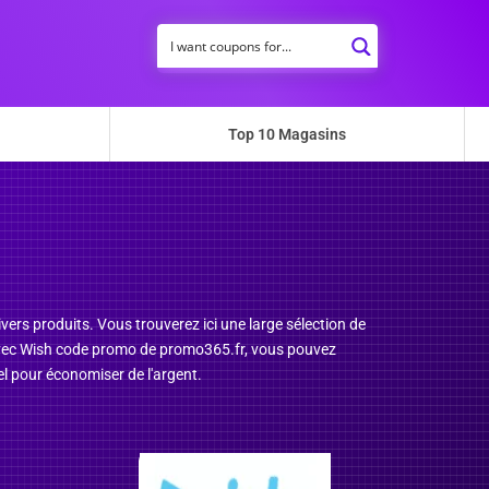
Top 10 Magasins
ivers produits. Vous trouverez ici une large sélection de
. Avec Wish code promo de promo365.fr, vous pouvez
 pour économiser de l'argent.