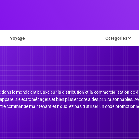
Voyage
Categories
 dans le monde entier, axé sur la distribution et la commercialisation de d
 d'appareils électroménagers et bien plus encore à des prix raisonnables
e commande maintenant et n'oubliez pas d'utiliser un code promotionnel