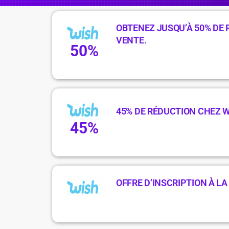
OBTENEZ JUSQU’À 50% DE 
VENTE.
50%
45% DE RÉDUCTION CHEZ 
45%
OFFRE D’INSCRIPTION À L