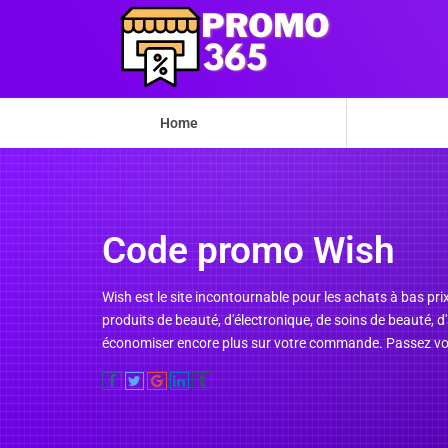
Home
Code promo Wish
Wish est le site incontournable pour les achats à bas prix
produits de beauté, d'électronique, de soins de beauté,
économiser encore plus sur votre commande. Passez votr