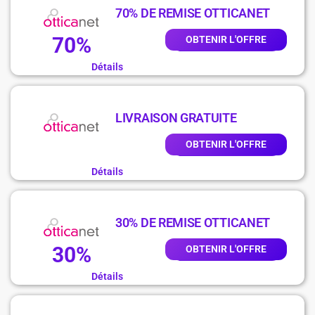
70% DE REMISE OTTICANET
70%
OBTENIR L'OFFRE
Détails
LIVRAISON GRATUITE
OBTENIR L'OFFRE
Détails
30% DE REMISE OTTICANET
30%
OBTENIR L'OFFRE
Détails