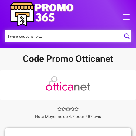
Code Promo Otticanet
Note Moyenne de 4.7 pour 487 avis