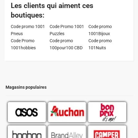
Les clients qui aiment ces
boutiques:
Code promo 1001
Code Promo 1001
Code promo
Pneus
Puzzles
1001Bijoux
Code Promo
Code promo
Code promo
1001hobbies
100pour100 CBD
101Nuits
Magasins populaires