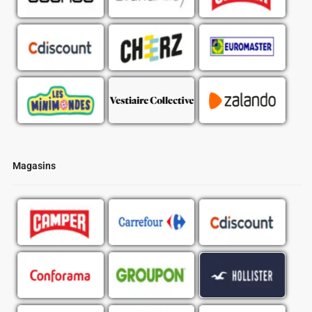
Magasins