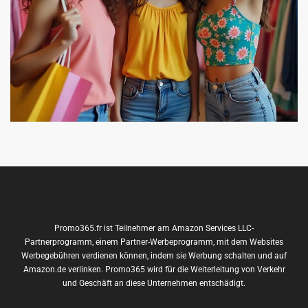
Promo365.fr ist Teilnehmer am Amazon Services LLC-
Partnerprogramm, einem Partner-Werbeprogramm, mit dem Websites
Werbegebühren verdienen können, indem sie Werbung schalten und auf
Amazon.de verlinken. Promo365 wird für die Weiterleitung von Verkehr
und Geschäft an diese Unternehmen entschädigt.