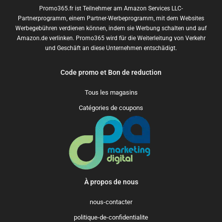
Promo365.fr ist Teilnehmer am Amazon Services LLC-
Partnerprogramm, einem Partner-Werbeprogramm, mit dem Websites
Werbegebühren verdienen können, indem sie Werbung schalten und auf
Amazon.de verlinken. Promo365 wird für die Weiterleitung von Verkehr
und Geschäft an diese Unternehmen entschädigt.
Code promo et Bon de reduction
Tous les magasins
Catégories de coupons
À propos de nous
nous-contacter
politique-de-confidentialite