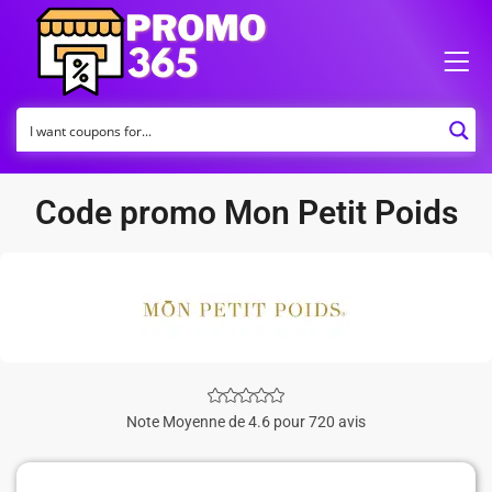
Code promo Mon Petit Poids
Note Moyenne de 4.6 pour 720 avis