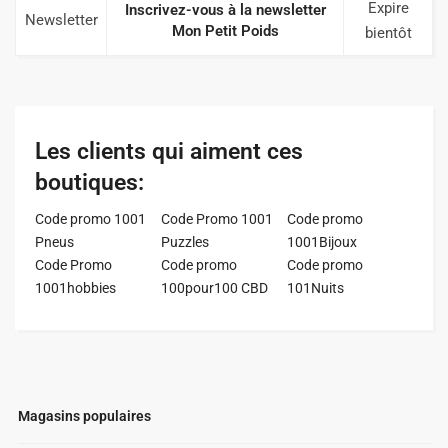
Expire
Inscrivez-vous à la newsletter
Newsletter
Mon Petit Poids
bientôt
Les clients qui aiment ces
boutiques:
Code promo 1001
Code Promo 1001
Code promo
Pneus
Puzzles
1001Bijoux
Code Promo
Code promo
Code promo
1001hobbies
100pour100 CBD
101Nuits
Magasins populaires