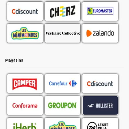
Magasins