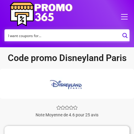
Code promo Disneyland Paris
Note Moyenne de 4.6 pour 25 avis