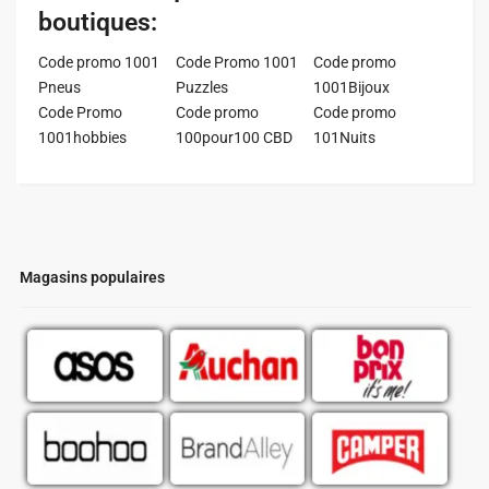
boutiques:
Code promo 1001
Code Promo 1001
Code promo
Pneus
Puzzles
1001Bijoux
Code Promo
Code promo
Code promo
1001hobbies
100pour100 CBD
101Nuits
Magasins populaires