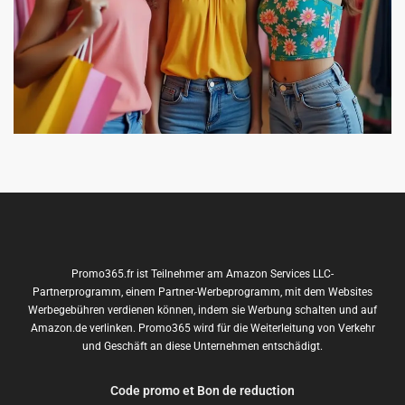
Promo365.fr ist Teilnehmer am Amazon Services LLC-
Partnerprogramm, einem Partner-Werbeprogramm, mit dem Websites
Werbegebühren verdienen können, indem sie Werbung schalten und auf
Amazon.de verlinken. Promo365 wird für die Weiterleitung von Verkehr
und Geschäft an diese Unternehmen entschädigt.
Code promo et Bon de reduction