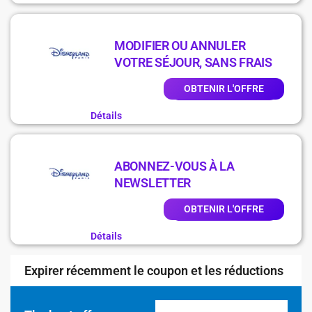
MODIFIER OU ANNULER
VOTRE SÉJOUR, SANS FRAIS
OBTENIR L'OFFRE
Détails
ABONNEZ-VOUS À LA
NEWSLETTER
OBTENIR L'OFFRE
Détails
Expirer récemment le coupon et les réductions