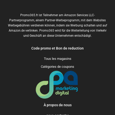
Promo365.fr ist Teilnehmer am Amazon Services LLC-
Partnerprogramm, einem Partner-Werbeprogramm, mit dem Websites
Werbegebühren verdienen können, indem sie Werbung schalten und auf
Amazon.de verlinken. Promo365 wird für die Weiterleitung von Verkehr
und Geschäft an diese Unternehmen entschädigt.
Code promo et Bon de reduction
Tous les magasins
Catégories de coupons
À propos de nous