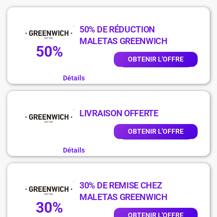
50% DE RÉDUCTION
MALETAS GREENWICH
50%
OBTENIR L'OFFRE
Détails
LIVRAISON OFFERTE
OBTENIR L'OFFRE
Détails
30% DE REMISE CHEZ
MALETAS GREENWICH
30%
OBTENIR L'OFFRE