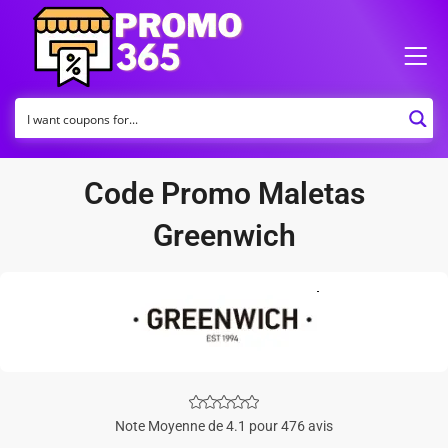
Code Promo Maletas
Greenwich
Note Moyenne de 4.1 pour 476 avis