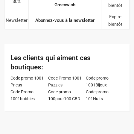
30%
Greenwich
bientôt
Expire
Newsletter
Abonnez-vous à la newsletter
bientôt
Les clients qui aiment ces
boutiques:
Code promo 1001
Code Promo 1001
Code promo
Pneus
Puzzles
1001Bijoux
Code Promo
Code promo
Code promo
1001hobbies
100pour100 CBD
101Nuits