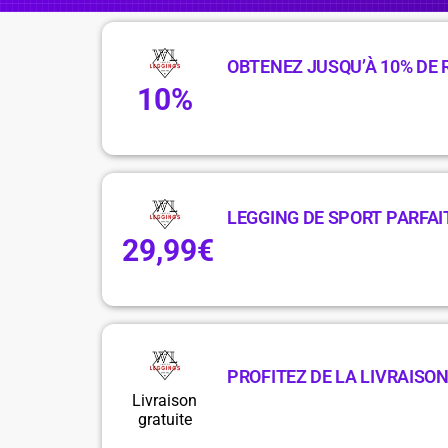
OBTENEZ JUSQU’À 10% DE 
10%
LEGGING DE SPORT PARFAIT
29,99€
PROFITEZ DE LA LIVRAISON
Livraison
gratuite