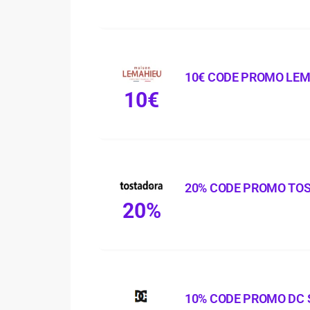
10€ CODE PROMO LE
10€
20% CODE PROMO TO
20%
10% CODE PROMO DC