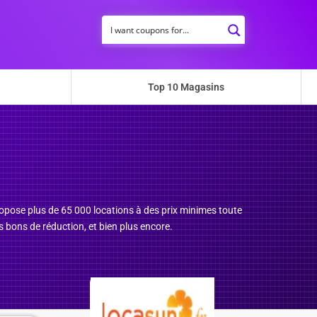
Top 10 Magasins
propose plus de 65 000 locations à des prix minimes toute
s bons de réduction, et bien plus encore.