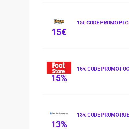
15€ CODE PROMO PL
15€
15% CODE PROMO FOO
15%
13% CODE PROMO RUE
13%