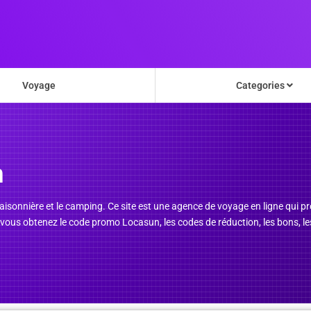
Voyage
Categories
n
 saisonnière et le camping. Ce site est une agence de voyage en ligne qui 
, vous obtenez le code promo Locasun, les codes de réduction, les bons, le