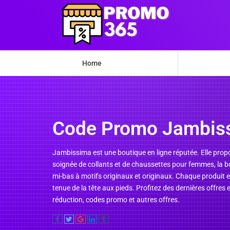
Home
Code Promo Jambis
Jambissima est une boutique en ligne réputée. Elle prop
soignée de collants et de chaussettes pour femmes, la 
mi-bas à motifs originaux et originaux. Chaque produit es
tenue de la tête aux pieds. Profitez des dernières offr
réduction, codes promo et autres offres.