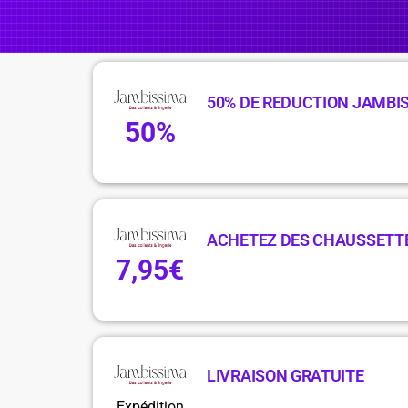
50% DE REDUCTION JAMBI
50%
ACHETEZ DES CHAUSSETTE
7,95€
LIVRAISON GRATUITE
Expédition