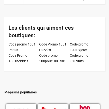
Les clients qui aiment ces
boutiques:
Code promo 1001
Code Promo 1001
Code promo
Pneus
Puzzles
1001Bijoux
Code Promo
Code promo
Code promo
1001hobbies
100pour100 CBD
101Nuits
Magasins populaires