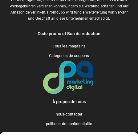
Werbegebühren verdienen können, indem sie Werbung schalten und auf
Amazon.de verlinken. Promo365 wird für die Weiterleitung von Verkehr
und Geschäft an diese Unternehmen entschädigt.
Code promo et Bon de reduction
Tous les magasins
Catégories de coupons
À propos de nous
nous-contacter
politique-de-confidentialite
qui-sommes-nous