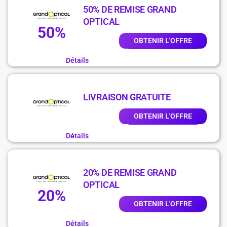
50% DE REMISE GRAND
OPTICAL
50%
OBTENIR L'OFFRE
Détails
LIVRAISON GRATUITE
OBTENIR L'OFFRE
Détails
20% DE REMISE GRAND
OPTICAL
20%
OBTENIR L'OFFRE
Détails