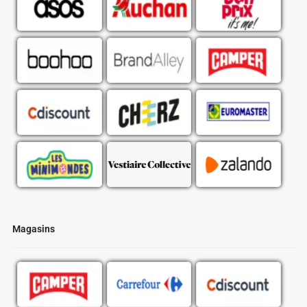
Magasins