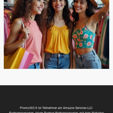
‹
›
Promo365.fr ist Teilnehmer am Amazon Services LLC-
Partnerprogramm, einem Partner-Werbeprogramm, mit dem Websites