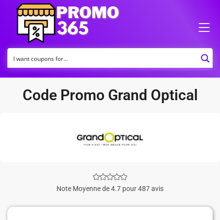
Code Promo Grand Optical
Note Moyenne de 4.7 pour 487 avis