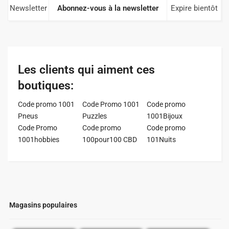
Newsletter
Abonnez-vous à la newsletter
Expire bientôt
Les clients qui aiment ces
boutiques:
Code promo 1001
Code Promo 1001
Code promo
Pneus
Puzzles
1001Bijoux
Code Promo
Code promo
Code promo
1001hobbies
100pour100 CBD
101Nuits
Magasins populaires