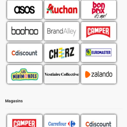
Magasins