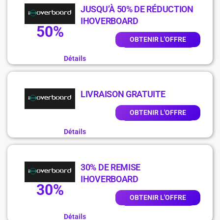
JUSQU’À 50% DE RÉDUCTION
IHOVERBOARD
50%
OBTENIR L'OFFRE
Détails
LIVRAISON GRATUITE
OBTENIR L'OFFRE
Détails
30% DE REMISE
IHOVERBOARD
30%
OBTENIR L'OFFRE
Détails