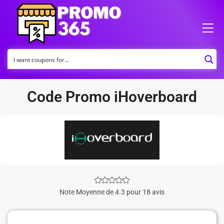
Code Promo iHoverboard
Note Moyenne de 4.3 pour 18 avis