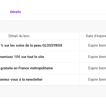
Détails
Détail du bon
Date d'expir
% sur les soins de la peau GLOSSYBOX
Expire bien
nomisez 10€ sur tout le site
Expire bien
 gratuite en France métropolitaine
Expire bien
onnez-vous à la newsletter
Expire bien