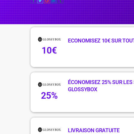
ECONOMISEZ 10€ SUR TOUT
10€
ÉCONOMISEZ 25% SUR LES 
GLOSSYBOX
25%
LIVRAISON GRATUITE