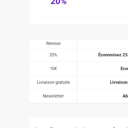
20%
Remise
25%
Économisez 25 
10€
Eco
Livraison gratuite
Livraison
Newsletter
Ab