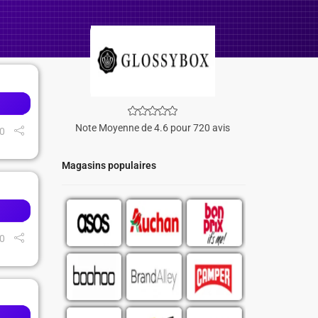
Note Moyenne de 4.6 pour 720 avis
0
Magasins populaires
0