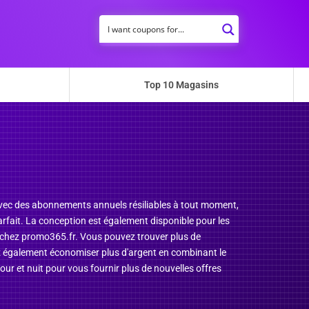
Top 10 Magasins
ec des abonnements annuels résiliables à tout moment,
arfait. La conception est également disponible pour les
 chez promo365.fr. Vous pouvez trouver plus de
ez également économiser plus d'argent en combinant le
our et nuit pour vous fournir plus de nouvelles offres