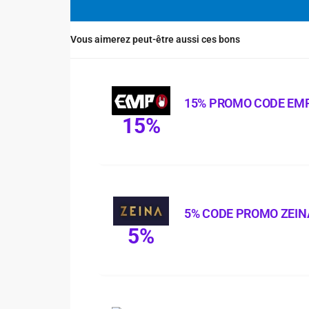
Vous aimerez peut-être aussi ces bons
15% PROMO CODE EM
15%
5% CODE PROMO ZEIN
5%