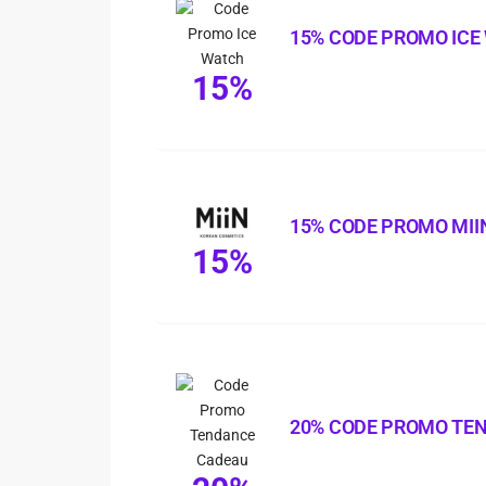
15% CODE PROMO ICE
15%
15% CODE PROMO MII
15%
20% CODE PROMO TE