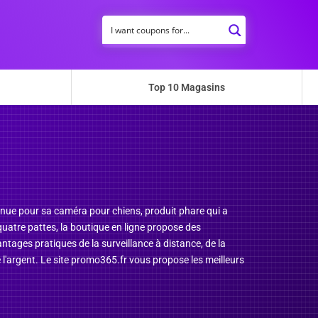
Top 10 Magasins
nnue pour sa caméra pour chiens, produit phare qui a
uatre pattes, la boutique en ligne propose des
tages pratiques de la surveillance à distance, de la
 l'argent. Le site promo365.fr vous propose les meilleurs