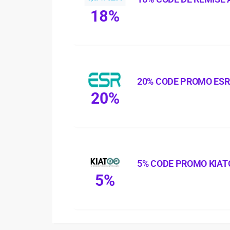
18%
20% CODE PROMO ESR
20%
5% CODE PROMO KIAT
5%