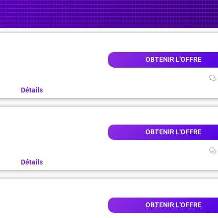
OBTENIR L'OFFRE
Détails
OBTENIR L'OFFRE
Détails
OBTENIR L'OFFRE