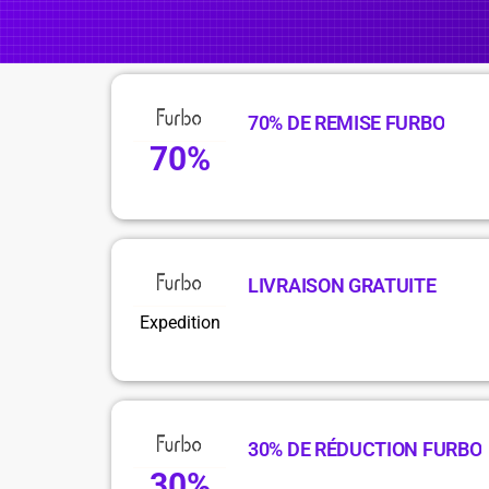
70% DE REMISE FURBO
70%
LIVRAISON GRATUITE
Expedition
30% DE RÉDUCTION FURBO
30%