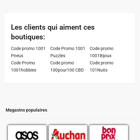
Les clients qui aiment ces
boutiques:
Code promo 1001
Code Promo 1001
Code promo
Pneus
Puzzles
1001Bijoux
Code Promo
Code promo
Code promo
1001hobbies
100pour100 CBD
101Nuits
Magasins populaires