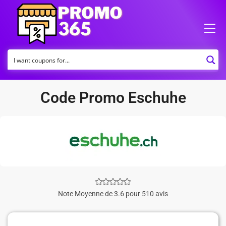
Code Promo Eschuhe
Note Moyenne de 3.6 pour 510 avis