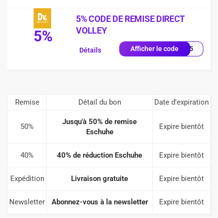
5% CODE DE REMISE DIRECT
VOLLEY
5%
OST5
Afficher le code
Détails
Remise
Détail du bon
Date d'expiration
Jusqu'à 50% de remise
50%
Expire bientôt
Eschuhe
40%
40% de réduction Eschuhe
Expire bientôt
Expédition
Livraison gratuite
Expire bientôt
Newsletter
Abonnez-vous à la newsletter
Expire bientôt