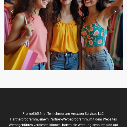
‹
›
Promo365.fr ist Teilnehmer am Amazon Services LLC-
Partnerprogramm, einem Partner-Werbeprogramm, mit dem Websites
Werbegebühren verdienen können, indem sie Werbung schalten und auf