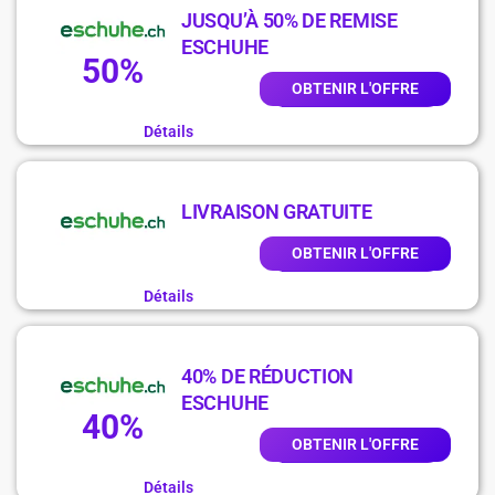
JUSQU’À 50% DE REMISE
ESCHUHE
50%
OBTENIR L'OFFRE
Détails
LIVRAISON GRATUITE
OBTENIR L'OFFRE
Détails
40% DE RÉDUCTION
ESCHUHE
40%
OBTENIR L'OFFRE
Détails