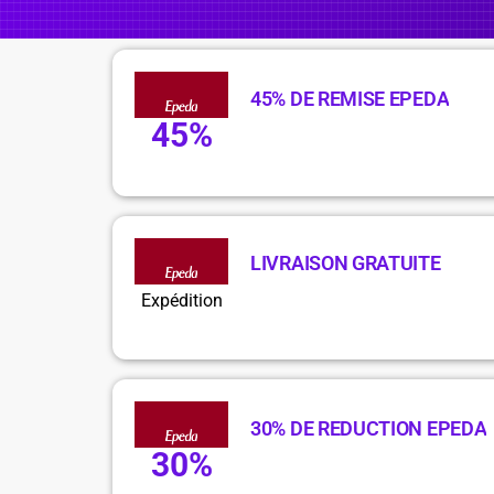
45% DE REMISE EPEDA
45%
LIVRAISON GRATUITE
Expédition
30% DE REDUCTION EPEDA
30%