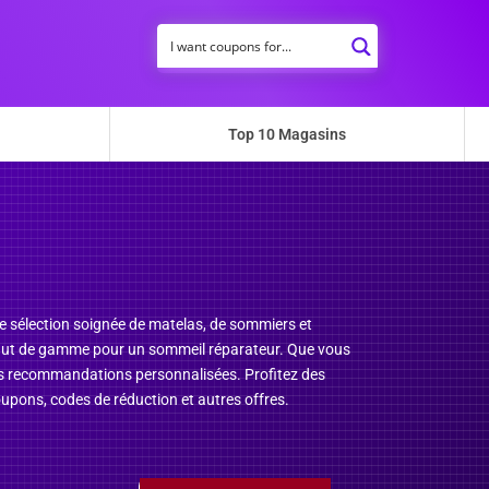
Top 10 Magasins
e sélection soignée de matelas, de sommiers et
 haut de gamme pour un sommeil réparateur. Que vous
des recommandations personnalisées. Profitez des
upons, codes de réduction et autres offres.