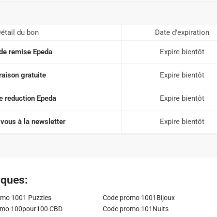
étail du bon
Date d'expiration
de remise Epeda
Expire bientôt
raison gratuite
Expire bientôt
 reduction Epeda
Expire bientôt
vous à la newsletter
Expire bientôt
iques:
mo 1001 Puzzles
Code promo 1001Bijoux
omo 100pour100 CBD
Code promo 101Nuits