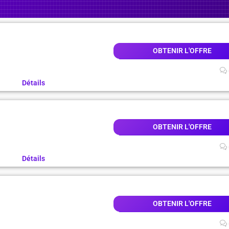
OBTENIR L'OFFRE
Détails
OBTENIR L'OFFRE
Détails
OBTENIR L'OFFRE