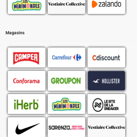
Magasins