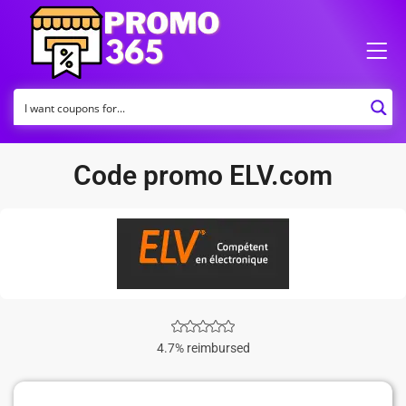
Code promo ELV.com
4.7% reimbursed