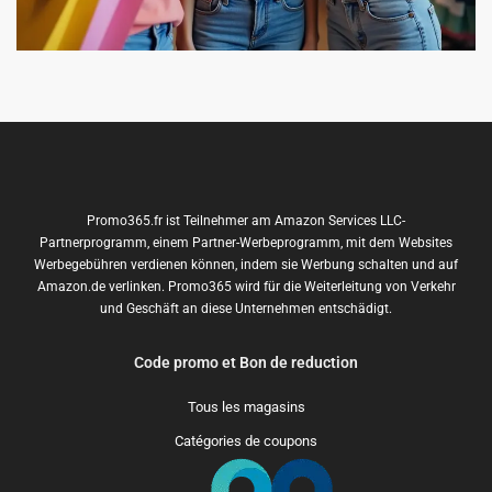
Promo365.fr ist Teilnehmer am Amazon Services LLC-
Partnerprogramm, einem Partner-Werbeprogramm, mit dem Websites
Werbegebühren verdienen können, indem sie Werbung schalten und auf
Amazon.de verlinken. Promo365 wird für die Weiterleitung von Verkehr
und Geschäft an diese Unternehmen entschädigt.
Code promo et Bon de reduction
Tous les magasins
Catégories de coupons