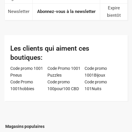
Expire
Newsletter
Abonnez-vous à la newsletter
bientôt
Les clients qui aiment ces
boutiques:
Code promo 1001
Code Promo 1001
Code promo
Pneus
Puzzles
1001Bijoux
Code Promo
Code promo
Code promo
1001hobbies
100pour100 CBD
101Nuits
Magasins populaires