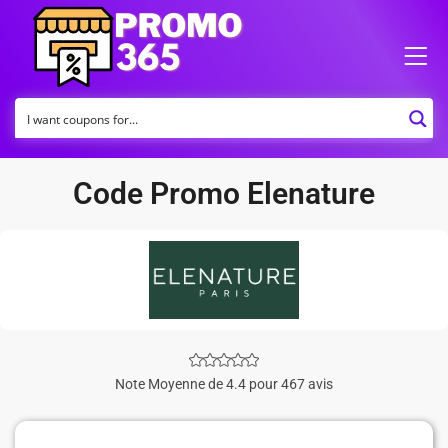
Code Promo Elenature
Note Moyenne de 4.4 pour 467 avis